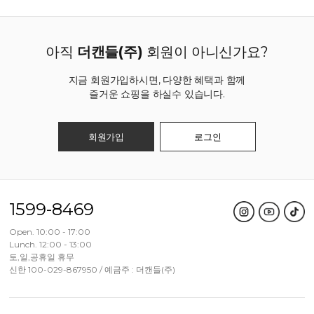
아직
더캔들(주)
회원이 아니신가요?
지금 회원가입하시면, 다양한 혜택과 함께
즐거운 쇼핑을 하실수 있습니다.
회원가입
로그인
1599-8469
Open. 10:00 - 17:00
Lunch. 12:00 - 13:00
토,일,공휴일 휴무
신한 100-029-867950 / 예금주 : 더캔들(주)