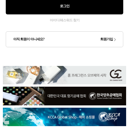
로그인
아이디/패스워드 찾기
아직 회원이 아니세요?
회원가입