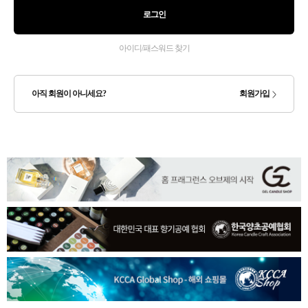
로그인
아이디/패스워드 찾기
아직 회원이 아니세요?
회원가입