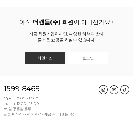
아직
더캔들(주)
회원이 아니신가요?
지금 회원가입하시면, 다양한 혜택과 함께
즐거운 쇼핑을 하실수 있습니다.
회원가입
로그인
1599-8469
Open. 10:00 - 17:00
Lunch. 12:00 - 13:00
토,일,공휴일 휴무
신한 100-029-867950 / 예금주 : 더캔들(주)