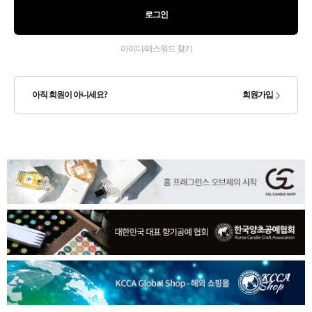
로그인
아이디/패스워드 찾기
아직 회원이 아니세요?
회원가입