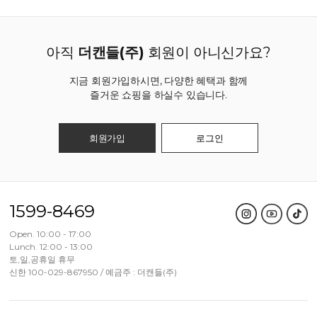
아직
더캔들(주)
회원이 아니신가요?
지금 회원가입하시면, 다양한 혜택과 함께
즐거운 쇼핑을 하실수 있습니다.
회원가입
로그인
1599-8469
Open. 10:00 - 17:00
Lunch. 12:00 - 13:00
토,일,공휴일 휴무
신한 100-029-867950 / 예금주 : 더캔들(주)