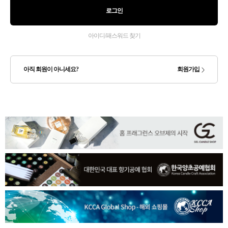
로그인
아이디/패스워드 찾기
아직 회원이 아니세요?
회원가입