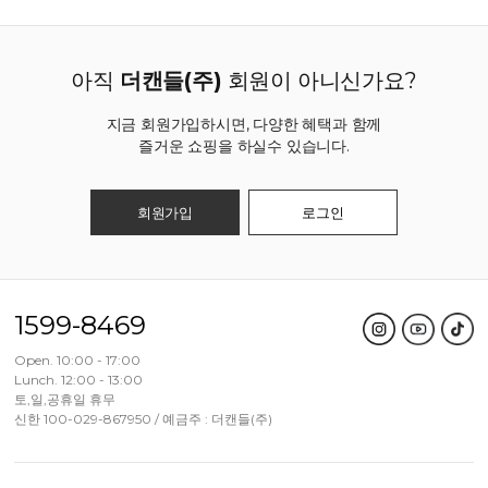
아직
더캔들(주)
회원이 아니신가요?
지금 회원가입하시면, 다양한 혜택과 함께
즐거운 쇼핑을 하실수 있습니다.
회원가입
로그인
1599-8469
Open. 10:00 - 17:00
Lunch. 12:00 - 13:00
토,일,공휴일 휴무
신한 100-029-867950 / 예금주 : 더캔들(주)