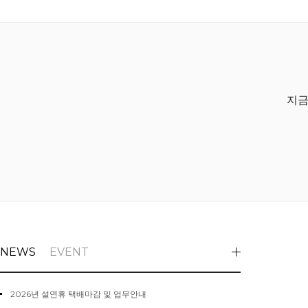
지금
NEWS
EVENT
2026년 설연휴 택배마감 및 업무안내