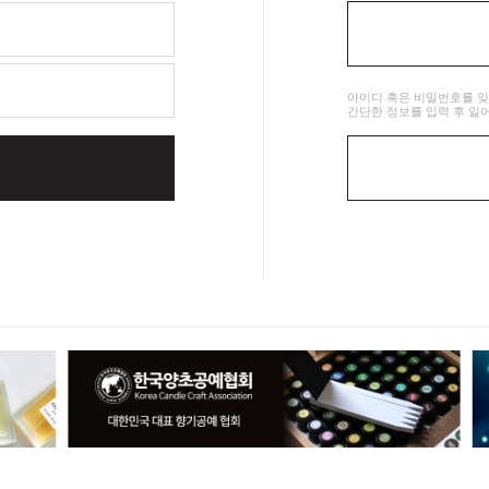
아이디 혹은 비밀번호를 
간단한 정보를 입력 후 잃