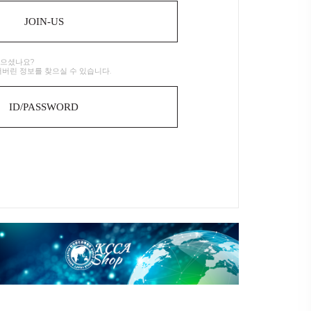
JOIN-US
잊으셨나요?
어버린 정보를 찾으실 수 있습니다.
ID/PASSWORD