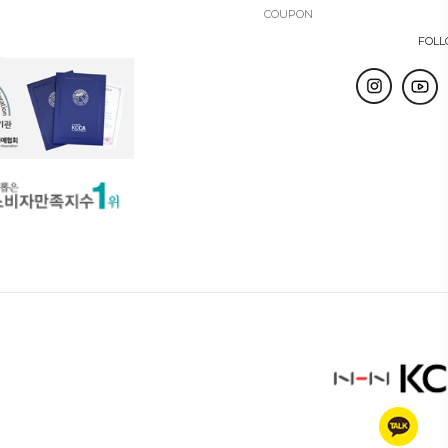
COUPON
FOLL