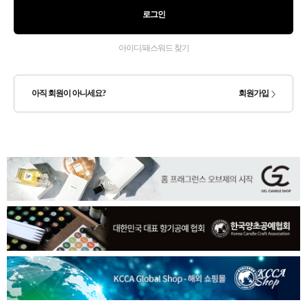
로그인
아이디/패스워드 찾기
아직 회원이 아니세요?
회원가입