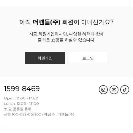
아직
더캔들(주)
회원이 아니신가요?
지금 회원가입하시면, 다양한 혜택과 함께
즐거운 쇼핑을 하실수 있습니다.
회원가입
로그인
1599-8469
Open. 10:00 - 17:00
Lunch. 12:00 - 13:00
토,일,공휴일 휴무
신한 100-029-867950 / 예금주 : 더캔들(주)